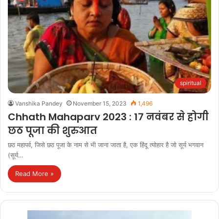
spiritual
Vanshika Pandey
November 15, 2023
1,496
Chhath Mahaparv 2023 : 17 नवंबर से होगी
छठ पूजा की शुरुआत
छठ महापर्व, जिसे छठ पूजा के नाम से भी जाना जाता है, एक हिंदू त्योहार है जो सूर्य भगवान
(सूर्य…
Read More »