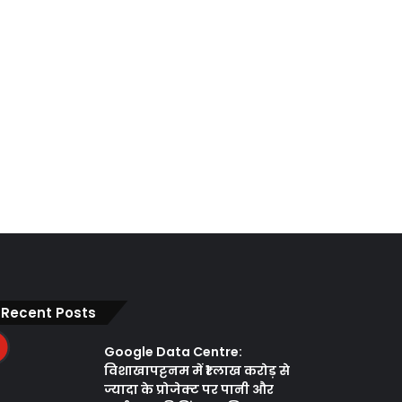
Recent Posts
Google Data Centre:
विशाखापट्टनम में ₹1 लाख करोड़ से
ज्यादा के प्रोजेक्ट पर पानी और