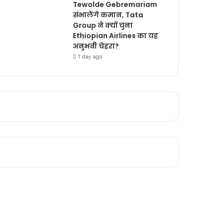
Tewolde Gebremariam
संभालेंगे कमान, Tata
Group ने क्यों चुना
Ethiopian Airlines का यह
अनुभवी चेहरा?
1 day ago