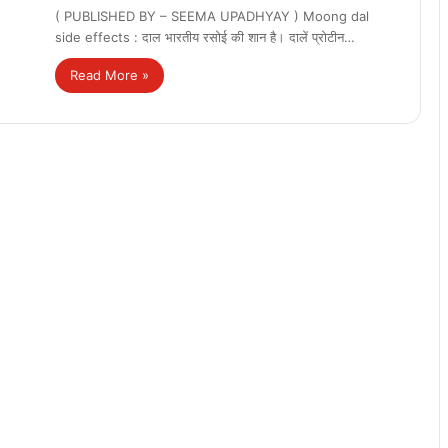
( PUBLISHED BY – SEEMA UPADHYAY ) Moong dal
side effects : दाल भारतीय रसोई की शान है। दालें प्रोटीन…
Read More »