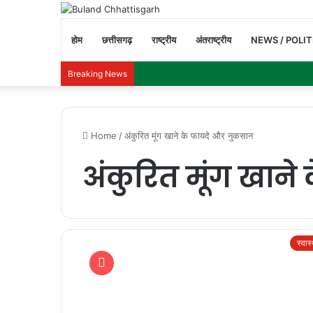
होम
छत्तीसगढ़
राष्ट्रीय
अंतराष्ट्रीय
NEWS / POLIT
Breaking News
Home
/
अंकुरित मूंग खाने के फायदे और नुकसान
अंकुरित मूंग खान
स्वास्