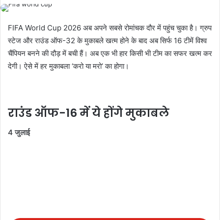
FIFA World Cup 2026 अब अपने सबसे रोमांचक दौर में पहुंच चुका है। ग्रुप
स्टेज और राउंड ऑफ-32 के मुकाबले खत्म होने के बाद अब सिर्फ 16 टीमें विश्व
चैंपियन बनने की दौड़ में बची हैं। अब एक भी हार किसी भी टीम का सफर खत्म कर
देगी। ऐसे में हर मुकाबला ‘करो या मरो’ का होगा।
राउंड ऑफ-16 में ये होंगे मुकाबले
4 जुलाई