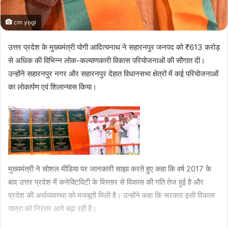
cm yogi
उत्तर प्रदेश के मुख्यमंत्री योगी आदित्यनाथ ने सहारनपुर जनपद को ₹613 करोड़
से अधिक की विभिन्न लोक-कल्याणकारी विकास परियोजनाओं की सौगात दी।
उन्होंने सहारनपुर नगर और सहारनपुर देहात विधानसभा क्षेत्रों में कई परियोजनाओं
का लोकार्पण एवं शिलान्यास किया।
मुख्यमंत्री ने सोशल मीडिया पर जानकारी साझा करते हुए कहा कि वर्ष 2017 के
बाद उत्तर प्रदेश में कनेक्टिविटी के विस्तार से विकास की गति तेज हुई है और
प्रदेश की अर्थव्यवस्था को मजबूती मिली है। उन्होंने कहा कि सरकार इसी विकास
यात्रा को निरंतर आगे बढ़ा रही है।