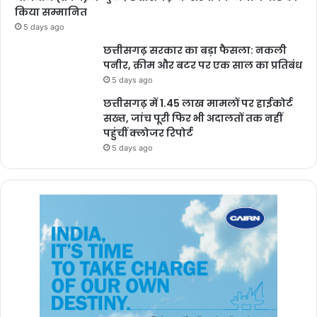
किया सम्मानित
5 days ago
छत्तीसगढ़ सरकार का बड़ा फैसला: नकली
पनीर, क्रीम और बटर पर एक साल का प्रतिबंध
5 days ago
छत्तीसगढ़ में 1.45 लाख मामलों पर हाईकोर्ट
सख्त, जांच पूरी फिर भी अदालतों तक नहीं
पहुंचीं क्लोजर रिपोर्ट
5 days ago