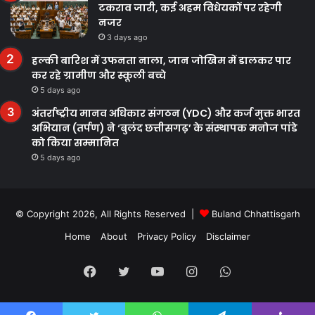
टकराव जारी, कई अहम विधेयकों पर रहेगी
नजर
3 days ago
हल्की बारिश में उफनता नाला, जान जोखिम में डालकर पार
कर रहे ग्रामीण और स्कूली बच्चे
5 days ago
अंतर्राष्ट्रीय मानव अधिकार संगठन (YDC) और कर्ज मुक्त भारत
अभियान (तर्पण) ने ‘बुलंद छत्तीसगढ़’ के संस्थापक मनोज पांडे
को किया सम्मानित
5 days ago
© Copyright 2026, All Rights Reserved |
Buland Chhattisgarh
Home
About
Privacy Policy
Disclaimer
Facebook
Twitter
YouTube
Instagram
WhatsApp