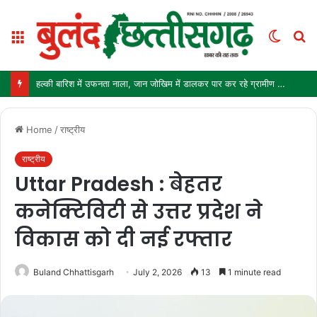
Menu
Switch
S
skin
fo
हल्की बारिश में उफनता नाला, जान जोखिम में डालकर पार कर रहे ग्रामीण और स्कूली बच्चे
Home
/
राष्ट्रीय
राष्ट्रीय
Uttar Pradesh : बेहतर
कनेक्टिविटी से उत्तर प्रदेश ने
विकास को दी नई रफ्तार
Buland Chhattisgarh
July 2, 2026
13
1 minute read