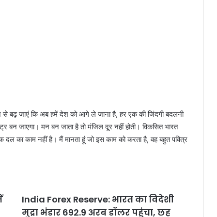
 बढ़ जाएं कि अब हमें देश को आगे ले जाना है, हर एक की जिंदगी बदलनी
ष्ट्र बन जाएगा। मन बन जाता है तो मंजिल दूर नहीं होती। विकसित भारत
 दल का काम नहीं है। मैं मानता हूं जो इस काम को करता है, वह बहुत पवित्र
ं
India Forex Reserve: भारत का विदेशी
मुद्रा भंडार 692.9 अरब डॉलर पहुंचा, छह