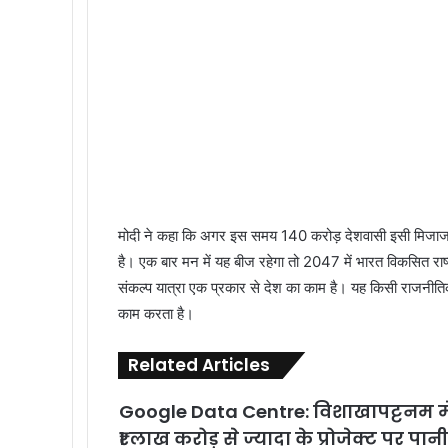
मोदी ने कहा कि अगर इस समय 140 करोड़ देशवासी इसी मिजाज से
है। एक बार मन में यह बीज रहेगा तो 2047 में भारत विकसित रा
संकल्प यात्रा एक प्रकार से देश का काम है। यह किसी राजनीतिक
काम करता है।
Related Articles
Google Data Centre: विशाखापट्टनम मे
₹1 लाख करोड़ से ज्यादा के प्रोजेक्ट पर पानी