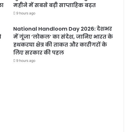
ला
महीने में सबसे बड़ी साप्ताहिक बढ़त
9 hours ago
National Handloom Day 2026: देशभर
ो
में गूंजा ‘लोकल’ का संदेश, जानिए भारत के
हथकरघा क्षेत्र की ताकत और कारीगरों के
लिए सरकार की पहल
9 hours ago