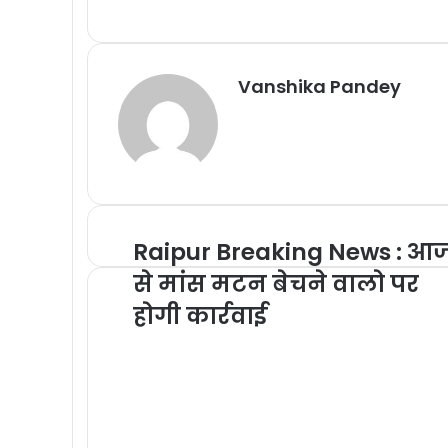
Vanshika Pandey
Raipur Breaking News : आ
से मांस मटन बेचने वालो पर
होगी कार्रवाई