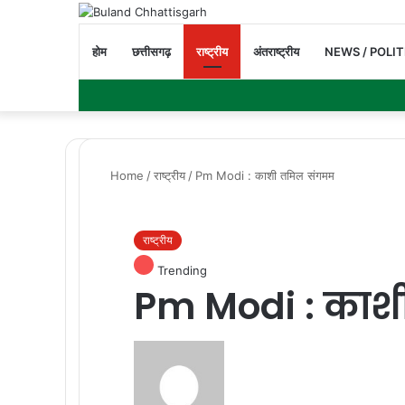
होम
छत्तीसगढ़
राष्ट्रीय
अंतराष्ट्रीय
NEWS / POLIT
Home
/
राष्ट्रीय
/
Pm Modi : काशी तमिल संगमम
राष्ट्रीय
Trending
Pm Modi : काश