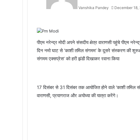
Vanshika Pandey
December 18,
Facebook
Twitter
Messenger
Messenger
WhatsApp
Telegram
पीएम नरेन्द्र मोदी अपने संसदीय क्षेत्र वाराणसी पहुंचे पीएम नरे
दिन नमो घाट से ‘काशी तमिल संगमम’ के दूसरे संस्करण की शुरु
संगमम एक्सप्रेस’ को हरी झंडी दिखाकर रवाना किया
17 दिसंबर से 31 दिसंबर तक आयोजित होने वाले ‘काशी तमिल संग
वाराणसी, प्रयागराज और अयोध्या की यात्रा करेंगे।