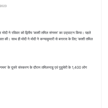
 2023
न्द्र मोदी ने रविवार को द्वितीय ‘काशी तमिल संगमम’ का उद्घाटन किया। पहले
आत की। साथ ही मोदी ने मोदी ने कन्याकुमारी से बनारस के लिए ‘काशी तमिल
मम’ के दूसरे संस्करण के दौरान तमिलनाडु एवं पुडुचेरी के 1,400 लोग