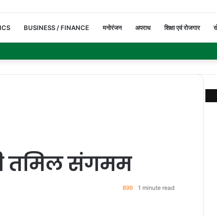
ICS
BUSINESS / FINANCE
मनोरंजन
अपराध
शिक्षा एवं रोजगार
ख
ी तमिल संगमम
899
1 minute read