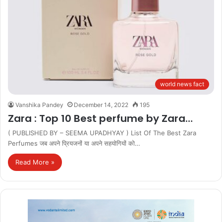
world news fact
Vanshika Pandey
December 14, 2022
195
Zara : Top 10 Best perfume by Zara…
( PUBLISHED BY – SEEMA UPADHYAY ) List Of The Best Zara
Perfumes जब अपने प्रियजनों या अपने सहयोगियों को…
Read More »