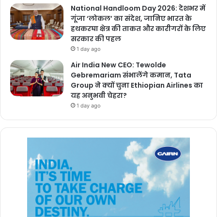
National Handloom Day 2026: देशभर में
गूंजा ‘लोकल’ का संदेश, जानिए भारत के
हथकरघा क्षेत्र की ताकत और कारीगरों के लिए
सरकार की पहल
1 day ago
Air India New CEO: Tewolde
Gebremariam संभालेंगे कमान, Tata
Group ने क्यों चुना Ethiopian Airlines का
यह अनुभवी चेहरा?
1 day ago