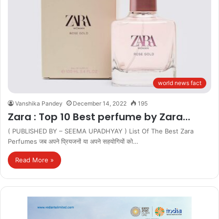
world news fact
Vanshika Pandey
December 14, 2022
195
Zara : Top 10 Best perfume by Zara…
( PUBLISHED BY – SEEMA UPADHYAY ) List Of The Best Zara
Perfumes जब अपने प्रियजनों या अपने सहयोगियों को…
Read More »