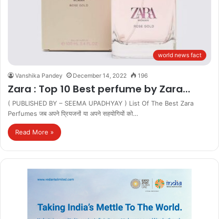
world news fact
Vanshika Pandey
December 14, 2022
196
Zara : Top 10 Best perfume by Zara…
( PUBLISHED BY – SEEMA UPADHYAY ) List Of The Best Zara
Perfumes जब अपने प्रियजनों या अपने सहयोगियों को…
Read More »