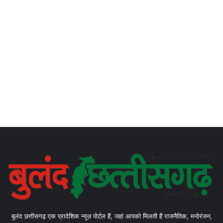
बुलंद छत्तीसगढ़ एक प्रादेशिक न्यूज़ पोर्टल हैं, जहां आपको मिलती हैं राजनैतिक, मनोरंजन,