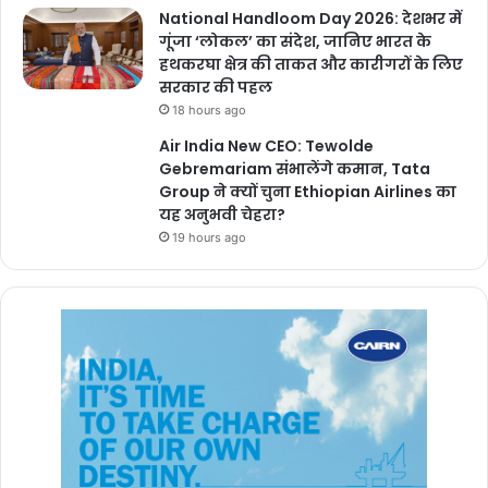
National Handloom Day 2026: देशभर में
गूंजा ‘लोकल’ का संदेश, जानिए भारत के
हथकरघा क्षेत्र की ताकत और कारीगरों के लिए
सरकार की पहल
18 hours ago
Air India New CEO: Tewolde
Gebremariam संभालेंगे कमान, Tata
Group ने क्यों चुना Ethiopian Airlines का
यह अनुभवी चेहरा?
19 hours ago