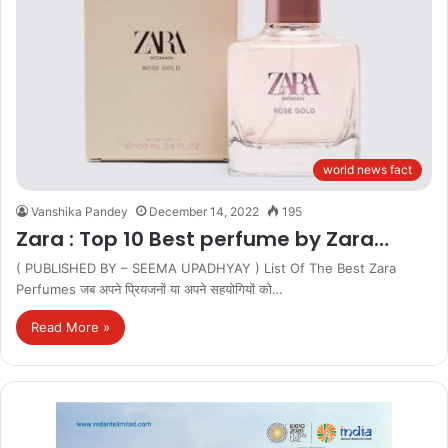
world news fact
Vanshika Pandey
December 14, 2022
195
Zara : Top 10 Best perfume by Zara…
( PUBLISHED BY – SEEMA UPADHYAY ) List Of The Best Zara
Perfumes जब अपने प्रियजनों या अपने सहयोगियों को…
Read More »