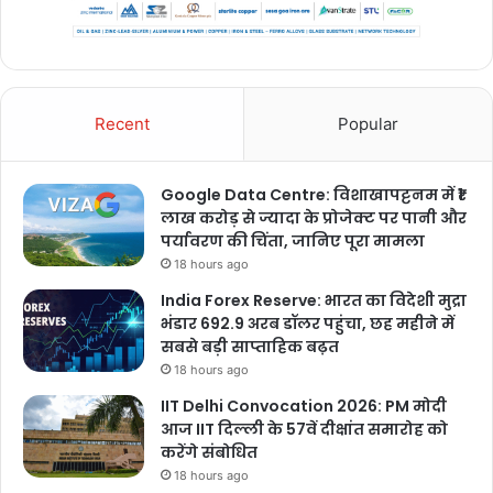
Recent
Popular
Google Data Centre: विशाखापट्टनम में ₹1
लाख करोड़ से ज्यादा के प्रोजेक्ट पर पानी और
पर्यावरण की चिंता, जानिए पूरा मामला
18 hours ago
India Forex Reserve: भारत का विदेशी मुद्रा
भंडार 692.9 अरब डॉलर पहुंचा, छह महीने में
सबसे बड़ी साप्ताहिक बढ़त
18 hours ago
IIT Delhi Convocation 2026: PM मोदी
आज IIT दिल्ली के 57वें दीक्षांत समारोह को
करेंगे संबोधित
18 hours ago