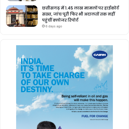
छत्तीसगढ़ में 1.45 लाख मामलों पर हाईकोर्ट
सख्त, जांच पूरी फिर भी अदालतों तक नहीं
पहुंचीं क्लोजर रिपोर्ट
6 days ago