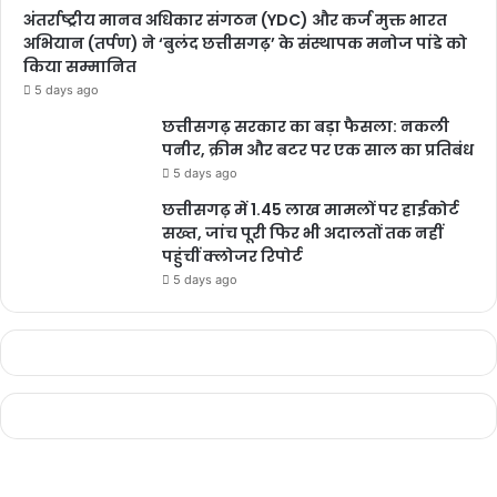
अंतर्राष्ट्रीय मानव अधिकार संगठन (YDC) और कर्ज मुक्त भारत
अभियान (तर्पण) ने ‘बुलंद छत्तीसगढ़’ के संस्थापक मनोज पांडे को
किया सम्मानित
5 days ago
छत्तीसगढ़ सरकार का बड़ा फैसला: नकली
पनीर, क्रीम और बटर पर एक साल का प्रतिबंध
5 days ago
छत्तीसगढ़ में 1.45 लाख मामलों पर हाईकोर्ट
सख्त, जांच पूरी फिर भी अदालतों तक नहीं
पहुंचीं क्लोजर रिपोर्ट
5 days ago