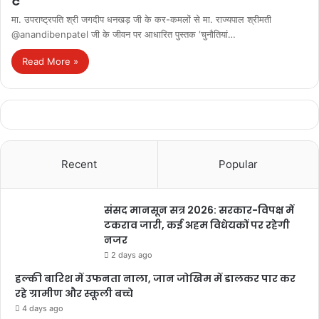
मा. उपराष्ट्रपति श्री जगदीप धनखड़ जी के कर-कमलों से मा. राज्यपाल श्रीमती
@anandibenpatel जी के जीवन पर आधारित पुस्तक ‘चुनौतियां…
Read More »
Recent
Popular
संसद मानसून सत्र 2026: सरकार-विपक्ष में
टकराव जारी, कई अहम विधेयकों पर रहेगी
नजर
2 days ago
हल्की बारिश में उफनता नाला, जान जोखिम में डालकर पार कर
रहे ग्रामीण और स्कूली बच्चे
4 days ago