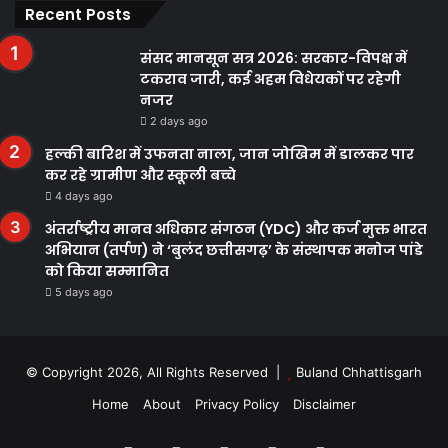
Recent Posts
संसद मानसून सत्र 2026: सरकार-विपक्ष में
टकराव जारी, कई अहम विधेयकों पर रहेगी
नजर
2 days ago
हल्की बारिश में उफनता नाला, जान जोखिम में डालकर पार
कर रहे ग्रामीण और स्कूली बच्चे
4 days ago
अंतर्राष्ट्रीय मानव अधिकार संगठन (YDC) और कर्ज मुक्त भारत
अभियान (तर्पण) ने ‘बुलंद छत्तीसगढ़’ के संस्थापक मनोज पांडे
को किया सम्मानित
5 days ago
© Copyright 2026, All Rights Reserved |
Buland Chhattisgarh
Home
About
Privacy Policy
Disclaimer