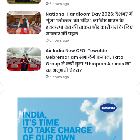
6 hours ago
National Handloom Day 2026: देशभर में
गूंजा ‘लोकल’ का संदेश, जानिए भारत के
हथकरघा क्षेत्र की ताकत और कारीगरों के लिए
सरकार की पहल
6 hours ago
Air India New CEO: Tewolde
Gebremariam संभालेंगे कमान, Tata
Group ने क्यों चुना Ethiopian Airlines का
यह अनुभवी चेहरा?
6 hours ago