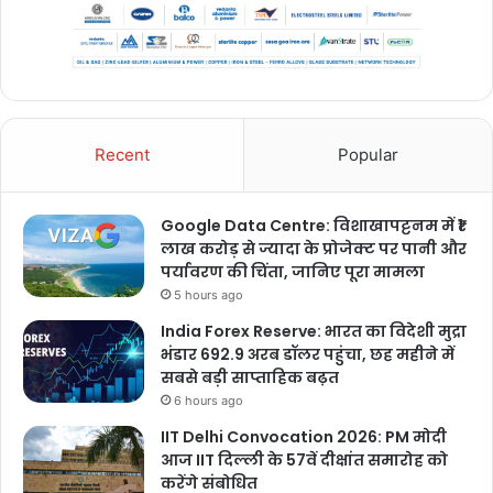
Recent
Popular
Google Data Centre: विशाखापट्टनम में ₹1
लाख करोड़ से ज्यादा के प्रोजेक्ट पर पानी और
पर्यावरण की चिंता, जानिए पूरा मामला
5 hours ago
India Forex Reserve: भारत का विदेशी मुद्रा
भंडार 692.9 अरब डॉलर पहुंचा, छह महीने में
सबसे बड़ी साप्ताहिक बढ़त
6 hours ago
IIT Delhi Convocation 2026: PM मोदी
आज IIT दिल्ली के 57वें दीक्षांत समारोह को
करेंगे संबोधित