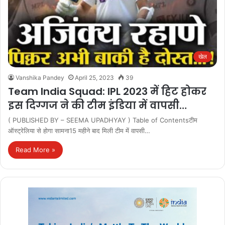
खेल
Vanshika Pandey
April 25, 2023
39
Team India Squad: IPL 2023 में हिट होकर
इस दिग्गज ने की टीम इंडिया में वापसी…
( PUBLISHED BY – SEEMA UPADHYAY ) Table of Contentsटीम
ऑस्ट्रेलिया से होगा सामना15 महीने बाद मिली टीम में वापसी…
Read More »