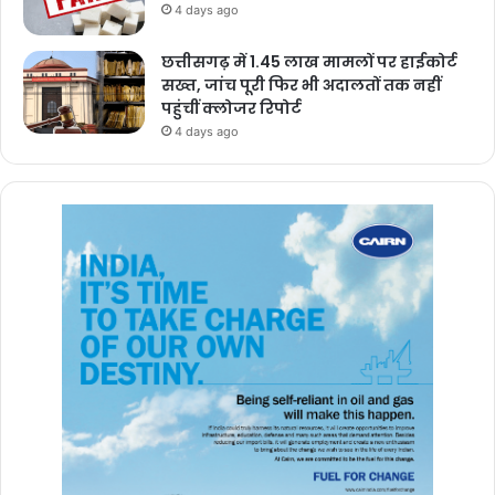
4 days ago
छत्तीसगढ़ में 1.45 लाख मामलों पर हाईकोर्ट
सख्त, जांच पूरी फिर भी अदालतों तक नहीं
पहुंचीं क्लोजर रिपोर्ट
4 days ago