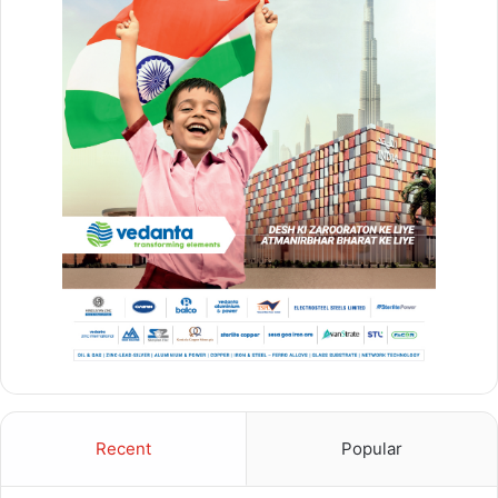
Recent
Popular