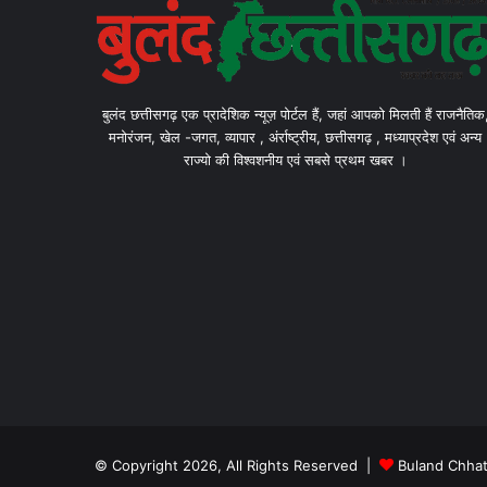
बुलंद छत्तीसगढ़ एक प्रादेशिक न्यूज़ पोर्टल हैं, जहां आपको मिलती हैं राजनैतिक
मनोरंजन, खेल -जगत, व्यापार , अंर्राष्ट्रीय, छत्तीसगढ़ , मध्याप्रदेश एवं अन्य
राज्यो की विश्वशनीय एवं सबसे प्रथम खबर ।
© Copyright 2026, All Rights Reserved |
Buland Chhat