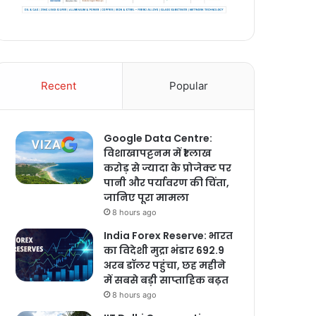
Recent
Popular
Google Data Centre:
विशाखापट्टनम में ₹1 लाख
करोड़ से ज्यादा के प्रोजेक्ट पर
पानी और पर्यावरण की चिंता,
जानिए पूरा मामला
8 hours ago
India Forex Reserve: भारत
का विदेशी मुद्रा भंडार 692.9
अरब डॉलर पहुंचा, छह महीने
में सबसे बड़ी साप्ताहिक बढ़त
8 hours ago