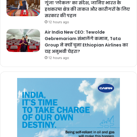
गूंजा ‘लोकल’ का संदेश, जानिए भारत के
हथकरघा क्षेत्र की ताकत और कारीगरों के लिए
सरकार की पहल
12 hours ago
Air India New CEO: Tewolde
Gebremariam संभालेंगे कमान, Tata
Group ने क्यों चुना Ethiopian Airlines का
यह अनुभवी चेहरा?
12 hours ago