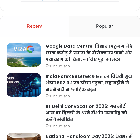
Recent
Popular
Google Data Centre: विशाखापट्टनम में ₹1
लाख करोड़ से ज्यादा के प्रोजेक्ट पर पानी और
पर्यावरण की चिंता, जानिए पूरा मामला
11 hours ago
India Forex Reserve: भारत का विदेशी मुद्रा
भंडार 692.9 अरब डॉलर पहुंचा, छह महीने में
सबसे बड़ी साप्ताहिक बढ़त
11 hours ago
IIT Delhi Convocation 2026: PM मोदी
आज IIT दिल्ली के 57वें दीक्षांत समारोह को
करेंगे संबोधित
11 hours ago
National Handloom Day 2026: देशभर में