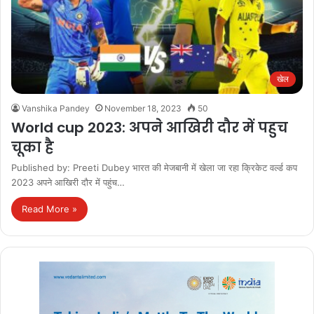
खेल
Vanshika Pandey
November 18, 2023
50
World cup 2023: अपने आखिरी दौर में पहुच
चूका है
Published by: Preeti Dubey भारत की मेजबानी में खेला जा रहा क्रिकेट वर्ल्ड कप
2023 अपने आखिरी दौर में पहुंच…
Read More »