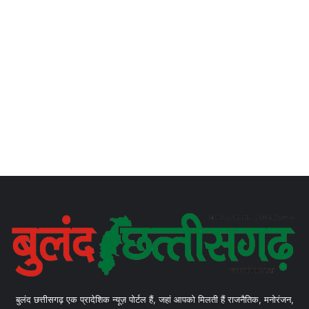
बुलंद छत्तीसगढ़ एक प्रादेशिक न्यूज़ पोर्टल हैं, जहां आपको मिलती हैं राजनैतिक, मनोरंजन,