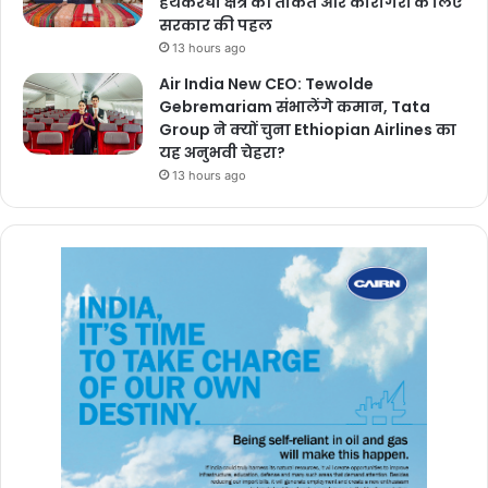
हथकरघा क्षेत्र की ताकत और कारीगरों के लिए
सरकार की पहल
13 hours ago
Air India New CEO: Tewolde
Gebremariam संभालेंगे कमान, Tata
Group ने क्यों चुना Ethiopian Airlines का
यह अनुभवी चेहरा?
13 hours ago