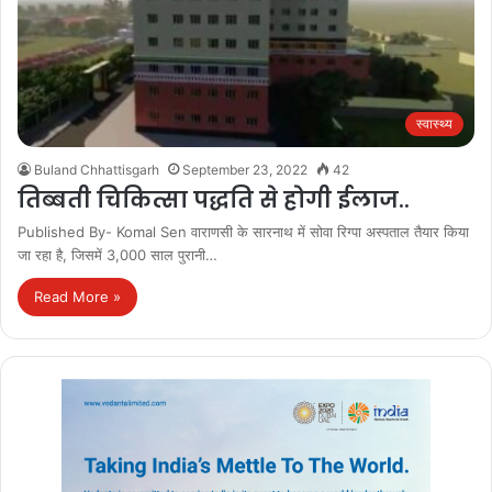
स्वास्थ्य
Buland Chhattisgarh
September 23, 2022
42
तिब्बती चिकित्सा पद्धति से होगी ईलाज..
Published By- Komal Sen वाराणसी के सारनाथ में सोवा रिग्पा अस्पताल तैयार किया
जा रहा है, जिसमें 3,000 साल पुरानी…
Read More »