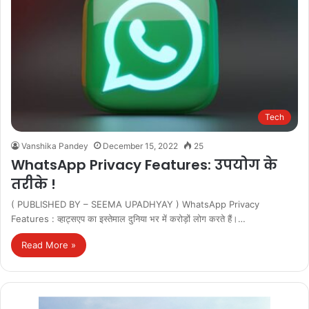
Tech
Vanshika Pandey
December 15, 2022
25
WhatsApp Privacy Features: उपयोग के
तरीके !
( PUBLISHED BY – SEEMA UPADHYAY ) WhatsApp Privacy
Features : व्हाट्सएप का इस्तेमाल दुनिया भर में करोड़ों लोग करते हैं।…
Read More »