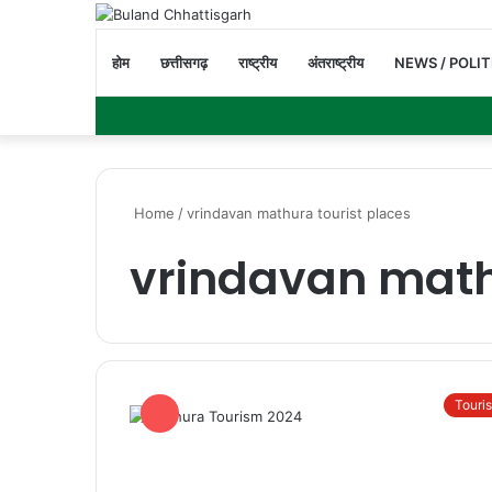
होम
छत्तीसगढ़
राष्ट्रीय
अंतराष्ट्रीय
NEWS / POLIT
Home
/
vrindavan mathura tourist places
vrindavan math
Touri