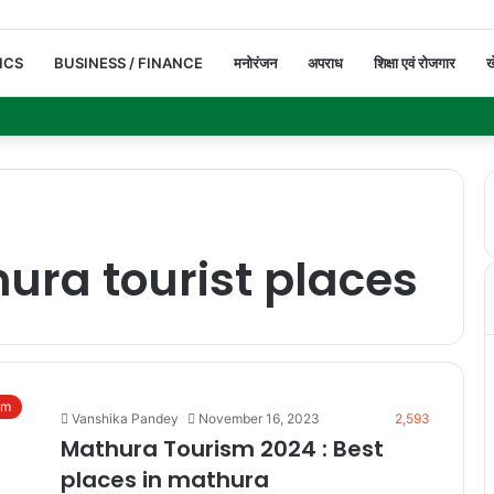
ICS
BUSINESS / FINANCE
मनोरंजन
अपराध
शिक्षा एवं रोजगार
ख
ura tourist places
sm
Vanshika Pandey
November 16, 2023
2,593
Mathura Tourism 2024 : Best
places in mathura