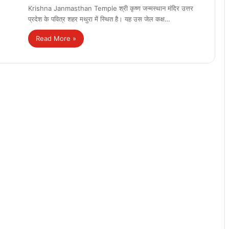
Krishna Janmasthan Temple श्री कृष्ण जन्मस्थान मंदिर उत्तर
प्रदेश के पवित्र शहर मथुरा में स्थित है। यह उस जेल कक्ष…
Read More »