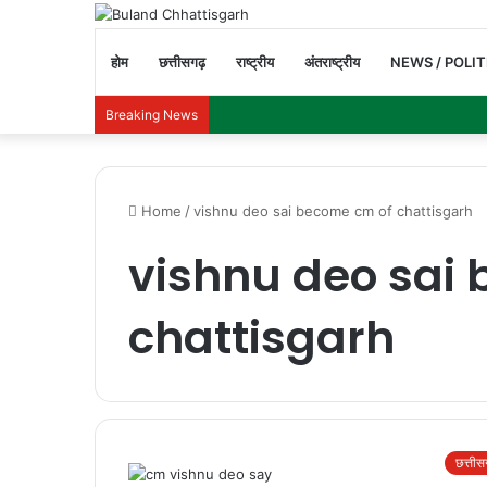
होम
छत्तीसगढ़
राष्ट्रीय
अंतराष्ट्रीय
NEWS / POLIT
Breaking News
Home
/
vishnu deo sai become cm of chattisgarh
vishnu deo sai
chattisgarh
छत्ती