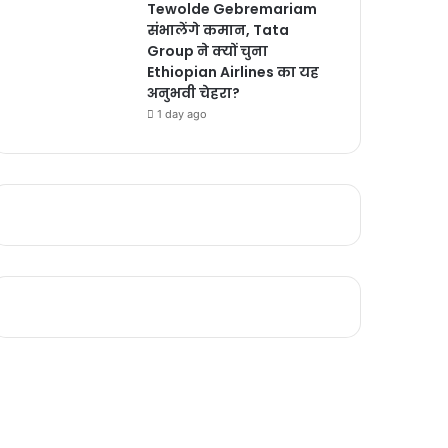
Tewolde Gebremariam
संभालेंगे कमान, Tata
Group ने क्यों चुना
Ethiopian Airlines का यह
अनुभवी चेहरा?
1 day ago