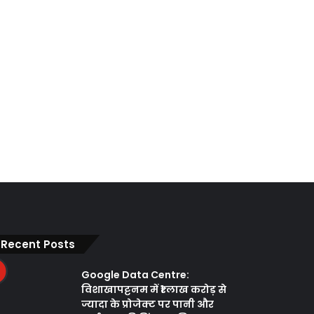
Recent Posts
Google Data Centre:
विशाखापट्टनम में ₹1 लाख करोड़ से
ज्यादा के प्रोजेक्ट पर पानी और