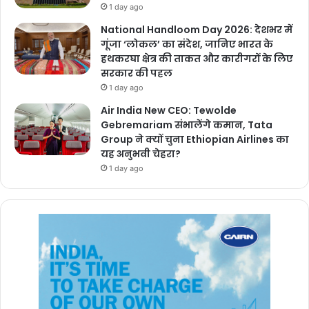
1 day ago
National Handloom Day 2026: देशभर में
गूंजा ‘लोकल’ का संदेश, जानिए भारत के
हथकरघा क्षेत्र की ताकत और कारीगरों के लिए
सरकार की पहल
1 day ago
Air India New CEO: Tewolde
Gebremariam संभालेंगे कमान, Tata
Group ने क्यों चुना Ethiopian Airlines का
यह अनुभवी चेहरा?
1 day ago