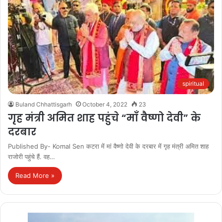
spiritual
Buland Chhattisgarh
October 4, 2022
23
गृह मंत्री अमित शाह पहुंचे “माँ वैष्णो देवी” के
दरबार
Published By- Komal Sen कटरा में मां वैष्णो देवी के दरबार में गृह मंत्री अमित शाह
राजोरी पहुंचे हैं. वह…
Read More »