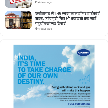
4 days ago
छत्तीसगढ़ में 1.45 लाख मामलों पर हाईकोर्ट
सख्त, जांच पूरी फिर भी अदालतों तक नहीं
पहुंचीं क्लोजर रिपोर्ट
4 days ago