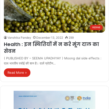
स्वास्थ्य
Vanshika Pandey
December 13, 2022
299
Health : इन स्थितियों में न करे मूंग दाल का
सेवन
( PUBLISHED BY – SEEMA UPADHYAY ) Moong dal side effects :
दाल भारतीय रसोई की शान है। दालें प्रोटीन…
Read More »