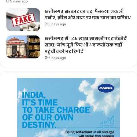
5 days ago
छत्तीसगढ़ सरकार का बड़ा फैसला: नकली
पनीर, क्रीम और बटर पर एक साल का प्रतिबंध
5 days ago
छत्तीसगढ़ में 1.45 लाख मामलों पर हाईकोर्ट
सख्त, जांच पूरी फिर भी अदालतों तक नहीं
पहुंचीं क्लोजर रिपोर्ट
5 days ago