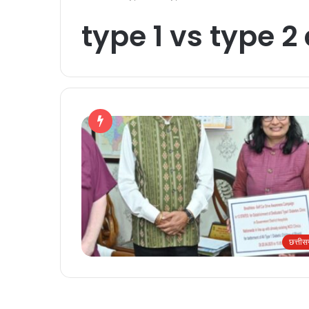
type 1 vs type 2
छत्ती