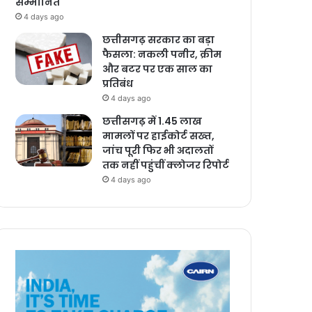
सम्मानित
4 days ago
छत्तीसगढ़ सरकार का बड़ा
फैसला: नकली पनीर, क्रीम
और बटर पर एक साल का
प्रतिबंध
4 days ago
छत्तीसगढ़ में 1.45 लाख
मामलों पर हाईकोर्ट सख्त,
जांच पूरी फिर भी अदालतों
तक नहीं पहुंचीं क्लोजर रिपोर्ट
4 days ago