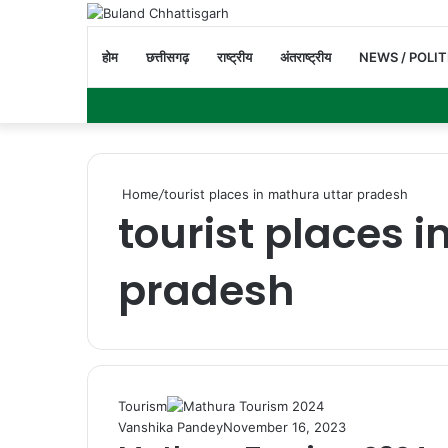
होम
छत्तीसगढ़
राष्ट्रीय
अंतराष्ट्रीय
NEWS / POLIT
Home
/
tourist places in mathura uttar pradesh
tourist places 
pradesh
Tourism
Vanshika Pandey
November 16, 2023