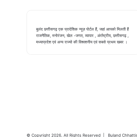
बुलंद छत्तीसगढ़ एक प्रादेशिक न्यूज़ पोर्टल हैं, जहां आपको मिलती हैं
राजनैतिक, मनोरंजन, खेल -जगत, व्यापार , अंर्राष्ट्रीय, छत्तीसगढ़ ,
मध्याप्रदेश एवं अन्य राज्यो की विश्वशनीय एवं सबसे प्रथम खबर ।
© Copyright 2026, All Rights Reserved |
Buland Chhatti