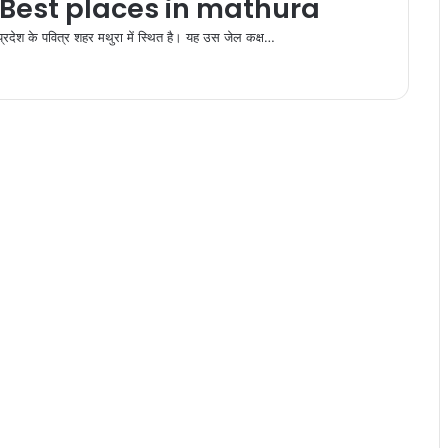
 Best places in mathura
देश के पवित्र शहर मथुरा में स्थित है। यह उस जेल कक्ष…