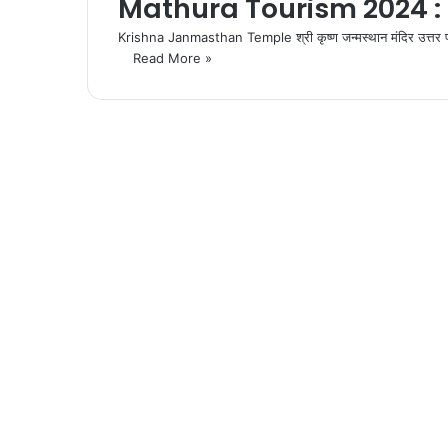
Mathura Tourism 2024 :
Krishna Janmasthan Temple श्री कृष्ण जन्मस्थान मंदिर उत्तर प्र
Read More »