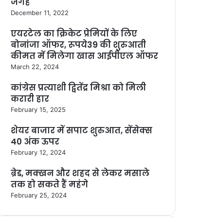
जगह
December 11, 2022
एयरटेल का क्रिकेट प्रेमियों के लिए
बोनांजा ऑफर, रूपये39 की शुरुआती
कीमत में मिलेगा खास आईपीएल ऑफर
March 22, 2024
कांग्रेस प्रत्याशी द्वितेंद्र मिश्रा को मिली
करारी हार
February 15, 2025
शेयर बाजार में सपाट शुरुआत, सेंसेक्स
40 अंक ऊपर
February 12, 2024
ब्रेड, मक्खन और शहद से लेकर मसाले
तक हो सकते हैं महंगे
February 25, 2024