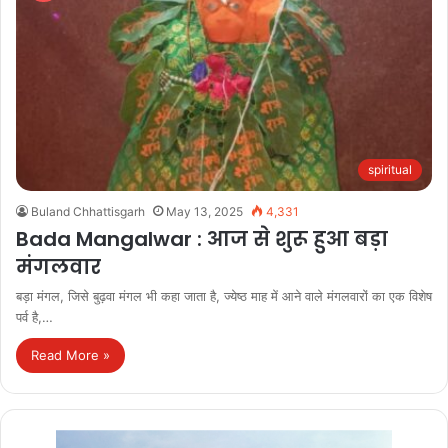
spiritual
Buland Chhattisgarh
May 13, 2025
4,331
Bada Mangalwar : आज से शुरू हुआ बड़ा
मंगलवार
बड़ा मंगल, जिसे बुढ़वा मंगल भी कहा जाता है, ज्येष्ठ माह में आने वाले मंगलवारों का एक विशेष
पर्व है,…
Read More »