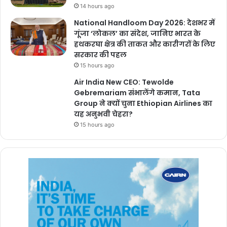
14 hours ago
National Handloom Day 2026: देशभर में
गूंजा ‘लोकल’ का संदेश, जानिए भारत के
हथकरघा क्षेत्र की ताकत और कारीगरों के लिए
सरकार की पहल
15 hours ago
Air India New CEO: Tewolde
Gebremariam संभालेंगे कमान, Tata
Group ने क्यों चुना Ethiopian Airlines का
यह अनुभवी चेहरा?
15 hours ago