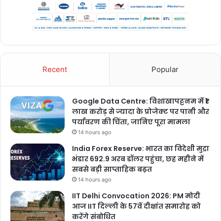
Recent
Popular
Google Data Centre: विशाखापट्टनम में ₹1
लाख करोड़ से ज्यादा के प्रोजेक्ट पर पानी और
पर्यावरण की चिंता, जानिए पूरा मामला
14 hours ago
India Forex Reserve: भारत का विदेशी मुद्रा
भंडार 692.9 अरब डॉलर पहुंचा, छह महीने में
सबसे बड़ी साप्ताहिक बढ़त
14 hours ago
IIT Delhi Convocation 2026: PM मोदी
आज IIT दिल्ली के 57वें दीक्षांत समारोह को
करेंगे संबोधित