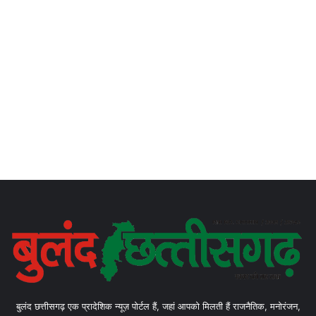
बुलंद छत्तीसगढ़ एक प्रादेशिक न्यूज़ पोर्टल हैं, जहां आपको मिलती हैं राजनैतिक, मनोरंजन,