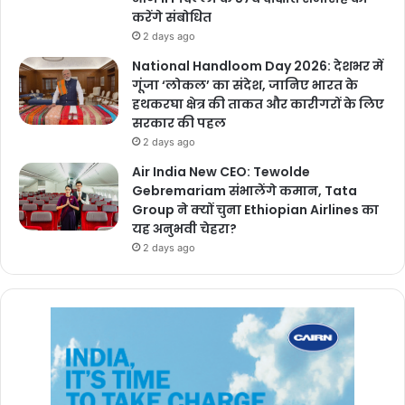
करेंगे संबोधित
2 days ago
National Handloom Day 2026: देशभर में
गूंजा ‘लोकल’ का संदेश, जानिए भारत के
हथकरघा क्षेत्र की ताकत और कारीगरों के लिए
सरकार की पहल
2 days ago
Air India New CEO: Tewolde
Gebremariam संभालेंगे कमान, Tata
Group ने क्यों चुना Ethiopian Airlines का
यह अनुभवी चेहरा?
2 days ago