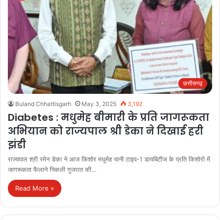
छत्तीसगढ़
Buland Chhattisgarh
May 3, 2025
3,192
Diabetes : मधुमेह बीमारी के प्रति जागरूकता
अभियान को राज्यपाल श्री डेका ने दिखाई हरी
झंडी
राज्यपाल श्री रमेन डेका ने आज किशोर मधुमेह यानी टाइप-1 डायबिटीज के प्रति किशोरो में
जागरूकता फैलाने निकली गुजरात की…
Read More »