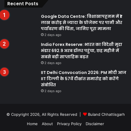
Recent Posts
Google Data Centre: विशाखापट्टनम में ₹1
लाख करोड़ से ज्यादा के प्रोजेक्ट पर पानी और
पर्यावरण की चिंता, जानिए पूरा मामला
2 days ago
India Forex Reserve: भारत का विदेशी मुद्रा
भंडार 692.9 अरब डॉलर पहुंचा, छह महीने में
सबसे बड़ी साप्ताहिक बढ़त
2 days ago
IIT Delhi Convocation 2026: PM मोदी आज
IIT दिल्ली के 57वें दीक्षांत समारोह को करेंगे
संबोधित
2 days ago
© Copyright 2026, All Rights Reserved |
Buland Chhattisgarh
Home
About
Privacy Policy
Disclaimer