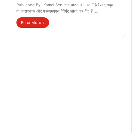
Published By- Komal Sen टाटा मोटर्स ने भारत में हैरियर एसयूवी
के एक्सएमएस और एक्सएमएएस वेरिएंट लॉन्च कर दिए हैं।…
Read More »