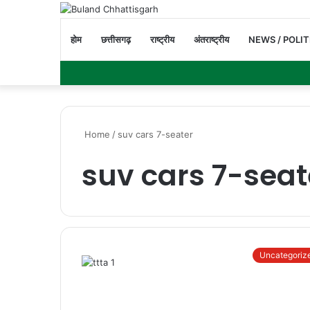
होम
छत्तीसगढ़
राष्ट्रीय
अंतराष्ट्रीय
NEWS / POLIT
Home
/
suv cars 7-seater
suv cars 7-seat
Uncategoriz