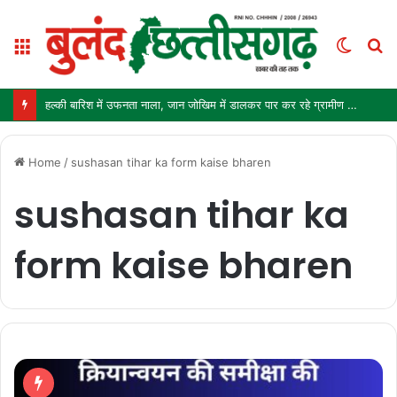
Menu
Switc
S
skin
fo
हल्की बारिश में उफनता नाला, जान जोखिम में डालकर पार कर रहे ग्रामीण और स्कूली बच्चे
Home
/
sushasan tihar ka form kaise bharen
sushasan tihar ka
form kaise bharen