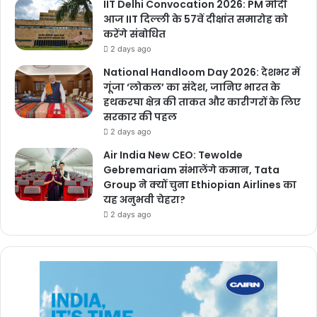
IIT Delhi Convocation 2026: PM मोदी
आज IIT दिल्ली के 57वें दीक्षांत समारोह को
करेंगे संबोधित
2 days ago
National Handloom Day 2026: देशभर में
गूंजा ‘लोकल’ का संदेश, जानिए भारत के
हथकरघा क्षेत्र की ताकत और कारीगरों के लिए
सरकार की पहल
2 days ago
Air India New CEO: Tewolde
Gebremariam संभालेंगे कमान, Tata
Group ने क्यों चुना Ethiopian Airlines का
यह अनुभवी चेहरा?
2 days ago