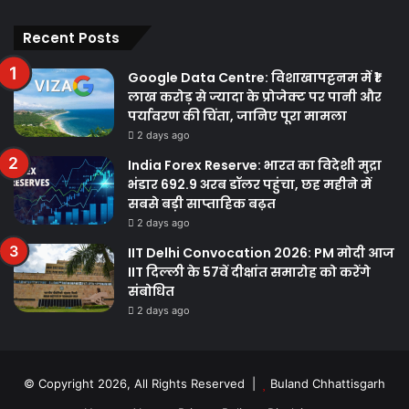
Recent Posts
Google Data Centre: विशाखापट्टनम में ₹1
लाख करोड़ से ज्यादा के प्रोजेक्ट पर पानी और
पर्यावरण की चिंता, जानिए पूरा मामला
2 days ago
India Forex Reserve: भारत का विदेशी मुद्रा
भंडार 692.9 अरब डॉलर पहुंचा, छह महीने में
सबसे बड़ी साप्ताहिक बढ़त
2 days ago
IIT Delhi Convocation 2026: PM मोदी आज
IIT दिल्ली के 57वें दीक्षांत समारोह को करेंगे
संबोधित
2 days ago
© Copyright 2026, All Rights Reserved |
Buland Chhattisgarh