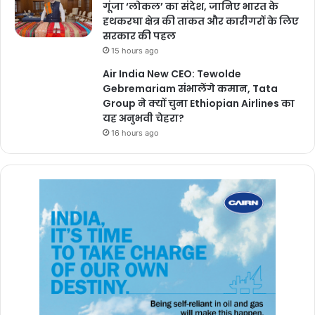
गूंजा ‘लोकल’ का संदेश, जानिए भारत के
हथकरघा क्षेत्र की ताकत और कारीगरों के लिए
सरकार की पहल
15 hours ago
Air India New CEO: Tewolde
Gebremariam संभालेंगे कमान, Tata
Group ने क्यों चुना Ethiopian Airlines का
यह अनुभवी चेहरा?
16 hours ago