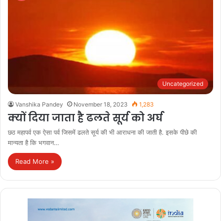
Uncategorized
Vanshika Pandey
November 18, 2023
1,283
क्यों दिया जाता है ढलते सूर्य को अर्घ
छठ महापर्व एक ऐसा पर्व जिसमें ढलते सूर्य की भी आराधना की जाती है. इसके पीछे की
मान्यता है कि भगवान…
Read More »