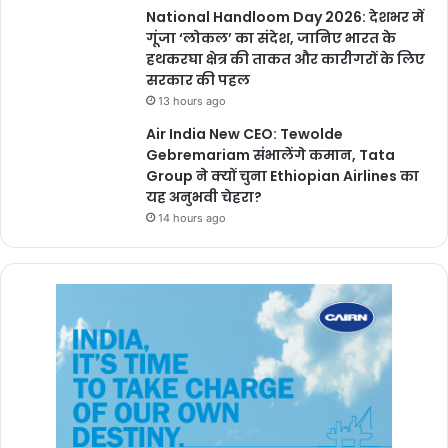
National Handloom Day 2026: देशभर में
गूंजा ‘लोकल’ का संदेश, जानिए भारत के
हथकरघा क्षेत्र की ताकत और कारीगरों के लिए
सरकार की पहल
13 hours ago
Air India New CEO: Tewolde
Gebremariam संभालेंगे कमान, Tata
Group ने क्यों चुना Ethiopian Airlines का
यह अनुभवी चेहरा?
14 hours ago