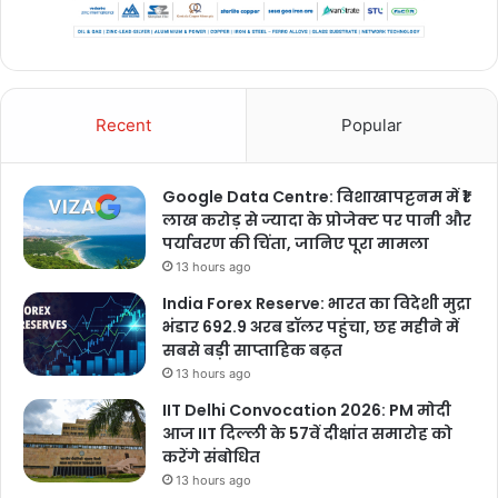
Recent
Popular
Google Data Centre: विशाखापट्टनम में ₹1
लाख करोड़ से ज्यादा के प्रोजेक्ट पर पानी और
पर्यावरण की चिंता, जानिए पूरा मामला
13 hours ago
India Forex Reserve: भारत का विदेशी मुद्रा
भंडार 692.9 अरब डॉलर पहुंचा, छह महीने में
सबसे बड़ी साप्ताहिक बढ़त
13 hours ago
IIT Delhi Convocation 2026: PM मोदी
आज IIT दिल्ली के 57वें दीक्षांत समारोह को
करेंगे संबोधित
13 hours ago