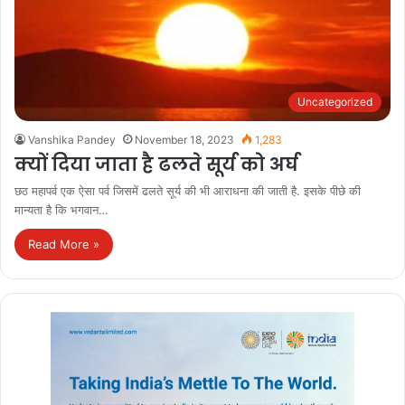
Uncategorized
Vanshika Pandey
November 18, 2023
1,283
क्यों दिया जाता है ढलते सूर्य को अर्घ
छठ महापर्व एक ऐसा पर्व जिसमें ढलते सूर्य की भी आराधना की जाती है. इसके पीछे की
मान्यता है कि भगवान…
Read More »