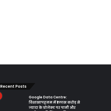
Recent Posts
Google Data Centre:
विशाखापट्टनम में ₹1 लाख करोड़ से
ज्यादा के प्रोजेक्ट पर पानी और