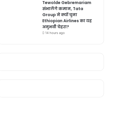
Tewolde Gebremariam
संभालेंगे कमान, Tata
Group ने क्यों चुना
Ethiopian Airlines का यह
अनुभवी चेहरा?
14 hours ago