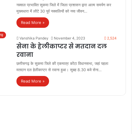
नक्सल प्रभावित सुकमा जिले में जिला प्रशासन द्वारा आत्म समर्पण कर
मुख्यधारा में लौटे 30 पूर्व नक्सलियों को नया जीवन…
Read More »
सगढ़
Vanshika Pandey
November 4, 2023
2,524
सेना के हेलीकाप्टर से मतदान दल
रवाना
छत्तीसगढ़ के सुकमा जिले की एकमात्र कोंटा विधानसभा, जहां पहला
मतदान दल हेलीकाप्‍टर से रवाना हुआ। सुबह 8.30 बजे सेना…
Read More »