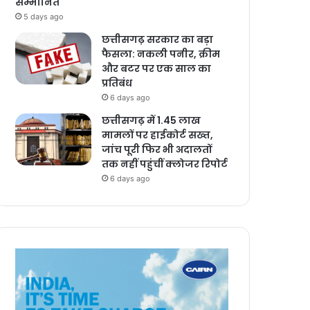
सम्मानित
5 days ago
छत्तीसगढ़ सरकार का बड़ा
फैसला: नकली पनीर, क्रीम
और बटर पर एक साल का
प्रतिबंध
6 days ago
छत्तीसगढ़ में 1.45 लाख
मामलों पर हाईकोर्ट सख्त,
जांच पूरी फिर भी अदालतों
तक नहीं पहुंचीं क्लोजर रिपोर्ट
6 days ago