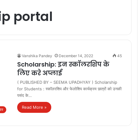
ip portal
Vanshika Pandey
December 14, 2022
45
Scholarship: इन स्कॉलरशिप के
लिए करे अप्लाई
( PUBLISHED BY – SEEMA UPADHYAY ) Scholarship
for Students : स्कॉलरशिप और फेलोशिप कार्यक्रम छात्रों को उनकी
पसंद के…
Read More »
गार