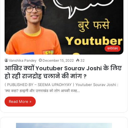
मनोरंजन
Vanshika Pandey
December 15, 2022
32
आखिर क्‍यों Youtuber Sourav Joshi के लिए
हो रही राजद्रोह चलाने की मांग ?
( PUBLISHED BY – SEEMA UPADHYAY ) Youtuber Sourav Joshi :
‘क्या कहा? हल्द्वानी और उत्तराखंड को लोग आपकी वजह…
Read More »