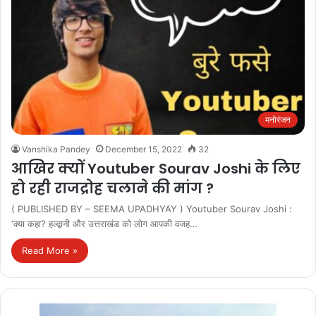
मनोरंजन
Vanshika Pandey
December 15, 2022
32
आखिर क्‍यों Youtuber Sourav Joshi के लिए
हो रही राजद्रोह चलाने की मांग ?
( PUBLISHED BY – SEEMA UPADHYAY ) Youtuber Sourav Joshi :
‘क्या कहा? हल्द्वानी और उत्तराखंड को लोग आपकी वजह…
Read More »