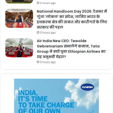
3 hours ago
National Handloom Day 2026: देशभर में
गूंजा ‘लोकल’ का संदेश, जानिए भारत के
हथकरघा क्षेत्र की ताकत और कारीगरों के लिए
सरकार की पहल
3 hours ago
Air India New CEO: Tewolde
Gebremariam संभालेंगे कमान, Tata
Group ने क्यों चुना Ethiopian Airlines का
यह अनुभवी चेहरा?
3 hours ago