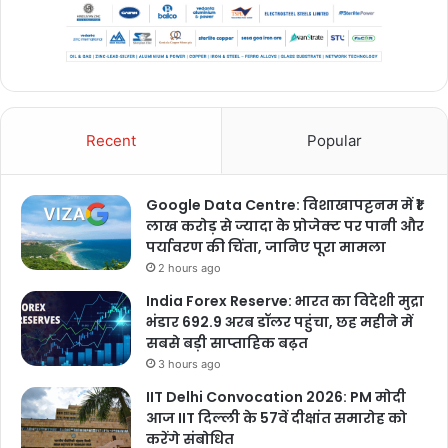
Recent
Popular
Google Data Centre: विशाखापट्टनम में ₹1
लाख करोड़ से ज्यादा के प्रोजेक्ट पर पानी और
पर्यावरण की चिंता, जानिए पूरा मामला
2 hours ago
India Forex Reserve: भारत का विदेशी मुद्रा
भंडार 692.9 अरब डॉलर पहुंचा, छह महीने में
सबसे बड़ी साप्ताहिक बढ़त
3 hours ago
IIT Delhi Convocation 2026: PM मोदी
आज IIT दिल्ली के 57वें दीक्षांत समारोह को
करेंगे संबोधित