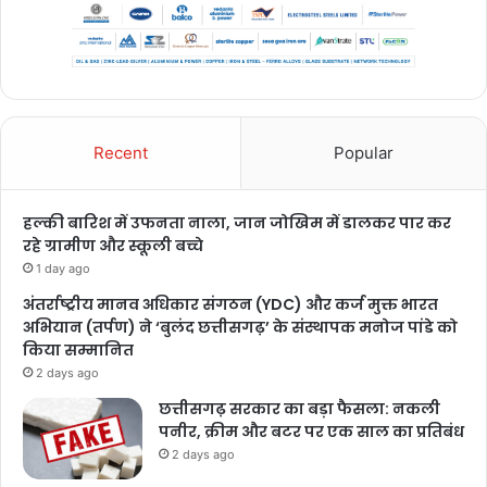
Recent
Popular
हल्की बारिश में उफनता नाला, जान जोखिम में डालकर पार कर
रहे ग्रामीण और स्कूली बच्चे
1 day ago
अंतर्राष्ट्रीय मानव अधिकार संगठन (YDC) और कर्ज मुक्त भारत
अभियान (तर्पण) ने ‘बुलंद छत्तीसगढ़’ के संस्थापक मनोज पांडे को
किया सम्मानित
2 days ago
छत्तीसगढ़ सरकार का बड़ा फैसला: नकली
पनीर, क्रीम और बटर पर एक साल का प्रतिबंध
2 days ago