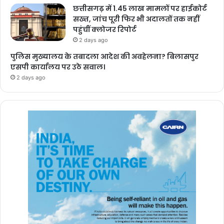
छत्तीसगढ़ में 1.45 लाख मामलों पर हाईकोर्ट
सख्त, जांच पूरी फिर भी अदालतों तक नहीं
पहुंचीं क्लोजर रिपोर्ट
2 days ago
पुलिस मुख्यालय के तबादला आदेश की अवहेलना? बिलासपुर
एसपी कार्यालय पर उठे सवाल।
2 days ago