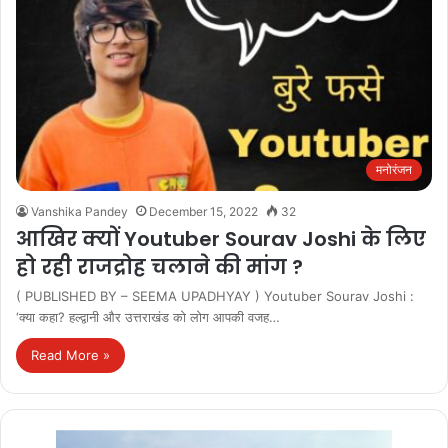
मनोरंजन
Vanshika Pandey
December 15, 2022
32
आखिर क्‍यों Youtuber Sourav Joshi के लिए
हो रही राजद्रोह चलाने की मांग ?
( PUBLISHED BY – SEEMA UPADHYAY ) Youtuber Sourav Joshi :
‘क्या कहा? हल्द्वानी और उत्तराखंड को लोग आपकी वजह…
Read More »