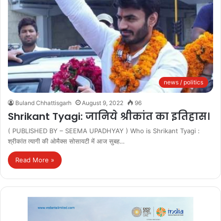
news / politics
Buland Chhattisgarh
August 9, 2022
96
Shrikant Tyagi: जानिये श्रीकांत का इतिहास।
( PUBLISHED BY – SEEMA UPADHYAY ) Who is Shrikant Tyagi :
श्रीकांत त्यागी की ओमैक्स सोसायटी में आज सुबह…
Read More »