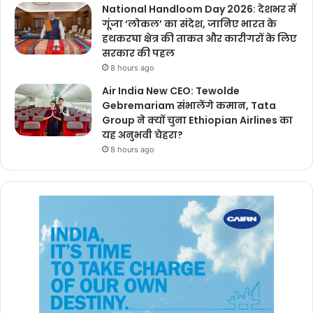
National Handloom Day 2026: देशभर में
गूंजा ‘लोकल’ का संदेश, जानिए भारत के
हथकरघा क्षेत्र की ताकत और कारीगरों के लिए
सरकार की पहल
8 hours ago
Air India New CEO: Tewolde
Gebremariam संभालेंगे कमान, Tata
Group ने क्यों चुना Ethiopian Airlines का
यह अनुभवी चेहरा?
8 hours ago