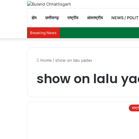
होम
छत्तीसगढ़
राष्ट्रीय
अंतराष्ट्रीय
NEWS / POLIT
Breaking News
Home
/
show on lalu yadav
show on lalu y
राष्ट्