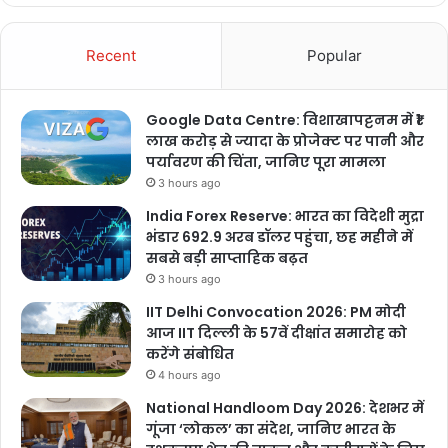
Recent
Popular
Google Data Centre: विशाखापट्टनम में ₹1
लाख करोड़ से ज्यादा के प्रोजेक्ट पर पानी और
पर्यावरण की चिंता, जानिए पूरा मामला
3 hours ago
India Forex Reserve: भारत का विदेशी मुद्रा
भंडार 692.9 अरब डॉलर पहुंचा, छह महीने में
सबसे बड़ी साप्ताहिक बढ़त
3 hours ago
IIT Delhi Convocation 2026: PM मोदी
आज IIT दिल्ली के 57वें दीक्षांत समारोह को
करेंगे संबोधित
4 hours ago
National Handloom Day 2026: देशभर में
गूंजा ‘लोकल’ का संदेश, जानिए भारत के