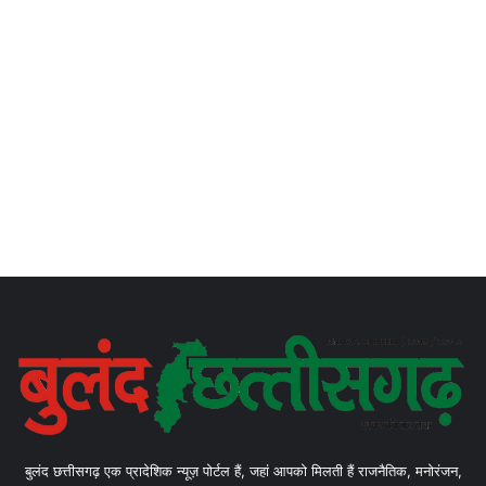
बुलंद छत्तीसगढ़ एक प्रादेशिक न्यूज़ पोर्टल हैं, जहां आपको मिलती हैं राजनैतिक, मनोरंजन,