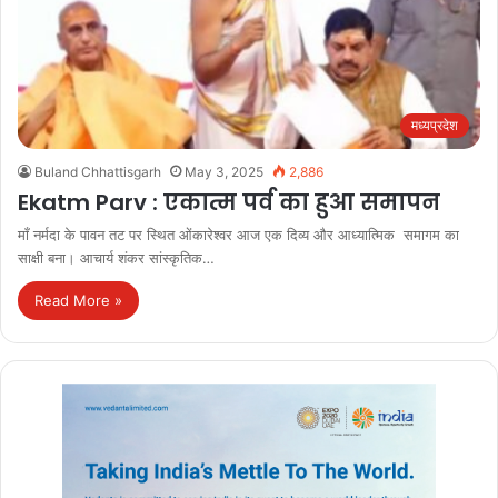
मध्यप्रदेश
Buland Chhattisgarh
May 3, 2025
2,886
Ekatm Parv : एकात्म पर्व का हुआ समापन
माँ नर्मदा के पावन तट पर स्थित ओंकारेश्वर आज एक दिव्य और आध्यात्मिक समागम का
साक्षी बना। आचार्य शंकर सांस्कृतिक…
Read More »