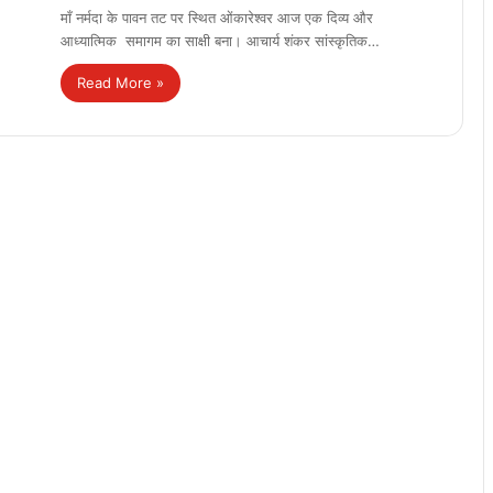
माँ नर्मदा के पावन तट पर स्थित ओंकारेश्वर आज एक दिव्य और
आध्यात्मिक समागम का साक्षी बना। आचार्य शंकर सांस्कृतिक…
Read More »