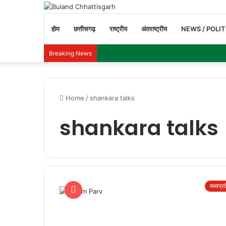
होम
छत्तीसगढ़
राष्ट्रीय
अंतराष्ट्रीय
NEWS / POLIT
Breaking News
Home
/
shankara talks
shankara talks
मध्यप्र