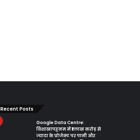
Recent Posts
Google Data Centre:
विशाखापट्टनम में ₹1 लाख करोड़ से
ज्यादा के प्रोजेक्ट पर पानी और