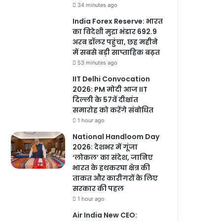
34 minutes ago
India Forex Reserve: भारत
का विदेशी मुद्रा भंडार 692.9
अरब डॉलर पहुंचा, छह महीने
में सबसे बड़ी साप्ताहिक बढ़त
53 minutes ago
IIT Delhi Convocation
2026: PM मोदी आज IIT
दिल्ली के 57वें दीक्षांत
समारोह को करेंगे संबोधित
1 hour ago
National Handloom Day
2026: देशभर में गूंजा
‘लोकल’ का संदेश, जानिए
भारत के हथकरघा क्षेत्र की
ताकत और कारीगरों के लिए
सरकार की पहल
1 hour ago
Air India New CEO: