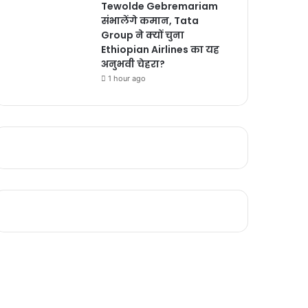
Tewolde Gebremariam
संभालेंगे कमान, Tata
Group ने क्यों चुना
Ethiopian Airlines का यह
अनुभवी चेहरा?
1 hour ago