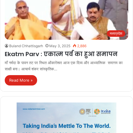
मध्यप्रदेश
Buland Chhattisgarh
May 3, 2025
2,886
Ekatm Parv : एकात्म पर्व का हुआ समापन
माँ नर्मदा के पावन तट पर स्थित ओंकारेश्वर आज एक दिव्य और आध्यात्मिक समागम का
साक्षी बना। आचार्य शंकर सांस्कृतिक…
Read More »