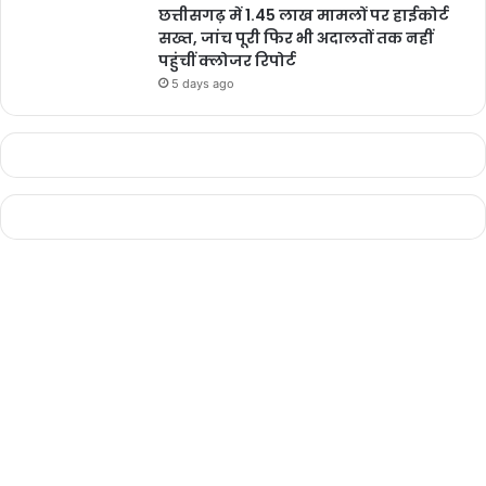
छत्तीसगढ़ में 1.45 लाख मामलों पर हाईकोर्ट
सख्त, जांच पूरी फिर भी अदालतों तक नहीं
पहुंचीं क्लोजर रिपोर्ट
5 days ago