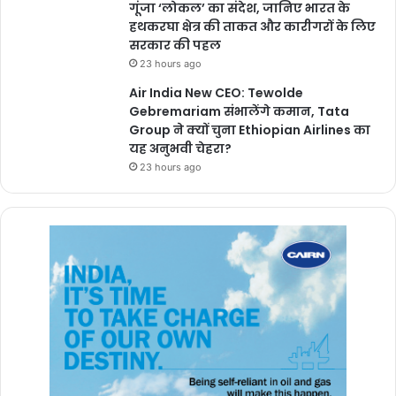
गूंजा ‘लोकल’ का संदेश, जानिए भारत के
हथकरघा क्षेत्र की ताकत और कारीगरों के लिए
सरकार की पहल
23 hours ago
Air India New CEO: Tewolde
Gebremariam संभालेंगे कमान, Tata
Group ने क्यों चुना Ethiopian Airlines का
यह अनुभवी चेहरा?
23 hours ago