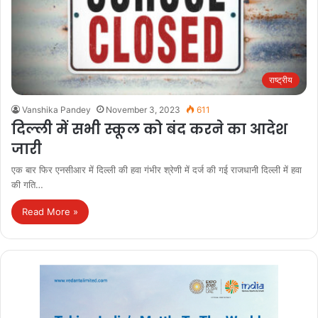
राष्ट्रीय
Vanshika Pandey
November 3, 2023
611
दिल्ली में सभी स्कूल को बंद करने का आदेश
जारी
एक बार फिर एनसीआर में दिल्ली की हवा गंभीर श्रेणी में दर्ज की गई राजधानी दिल्ली में हवा
की गति…
Read More »