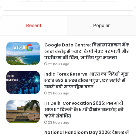
Recent
Popular
Google Data Centre: विशाखापट्टनम में ₹1
लाख करोड़ से ज्यादा के प्रोजेक्ट पर पानी और
पर्यावरण की चिंता, जानिए पूरा मामला
22 hours ago
India Forex Reserve: भारत का विदेशी मुद्रा
भंडार 692.9 अरब डॉलर पहुंचा, छह महीने में
सबसे बड़ी साप्ताहिक बढ़त
23 hours ago
IIT Delhi Convocation 2026: PM मोदी
आज IIT दिल्ली के 57वें दीक्षांत समारोह को
करेंगे संबोधित
23 hours ago
National Handloom Day 2026: देशभर में