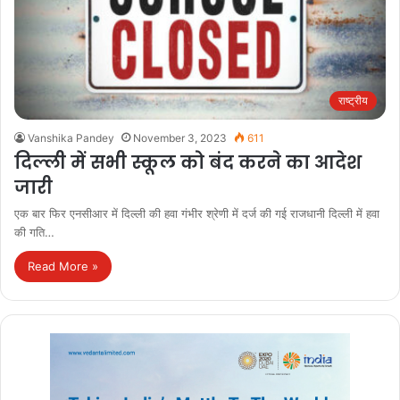
राष्ट्रीय
Vanshika Pandey
November 3, 2023
611
दिल्ली में सभी स्कूल को बंद करने का आदेश
जारी
एक बार फिर एनसीआर में दिल्ली की हवा गंभीर श्रेणी में दर्ज की गई राजधानी दिल्ली में हवा
की गति…
Read More »