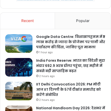
Recent
Popular
Google Data Centre: विशाखापट्टनम में ₹1
लाख करोड़ से ज्यादा के प्रोजेक्ट पर पानी और
पर्यावरण की चिंता, जानिए पूरा मामला
1 hour ago
India Forex Reserve: भारत का विदेशी मुद्रा
भंडार 692.9 अरब डॉलर पहुंचा, छह महीने में
सबसे बड़ी साप्ताहिक बढ़त
2 hours ago
IIT Delhi Convocation 2026: PM मोदी
आज IIT दिल्ली के 57वें दीक्षांत समारोह को
करेंगे संबोधित
2 hours ago
National Handloom Day 2026: देशभर में