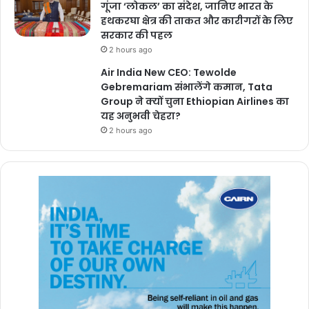
गूंजा ‘लोकल’ का संदेश, जानिए भारत के
हथकरघा क्षेत्र की ताकत और कारीगरों के लिए
सरकार की पहल
2 hours ago
Air India New CEO: Tewolde
Gebremariam संभालेंगे कमान, Tata
Group ने क्यों चुना Ethiopian Airlines का
यह अनुभवी चेहरा?
2 hours ago