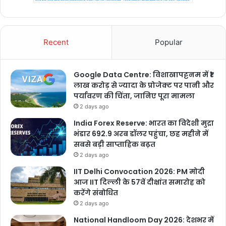
Recent
Popular
Google Data Centre: विशाखापट्टनम में ₹1
लाख करोड़ से ज्यादा के प्रोजेक्ट पर पानी और
पर्यावरण की चिंता, जानिए पूरा मामला
2 days ago
India Forex Reserve: भारत का विदेशी मुद्रा
भंडार 692.9 अरब डॉलर पहुंचा, छह महीने में
सबसे बड़ी साप्ताहिक बढ़त
2 days ago
IIT Delhi Convocation 2026: PM मोदी
आज IIT दिल्ली के 57वें दीक्षांत समारोह को
करेंगे संबोधित
2 days ago
National Handloom Day 2026: देशभर में