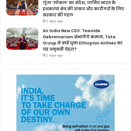
गूंजा ‘लोकल’ का संदेश, जानिए भारत के
हथकरघा क्षेत्र की ताकत और कारीगरों के लिए
सरकार की पहल
2 days ago
Air India New CEO: Tewolde
Gebremariam संभालेंगे कमान, Tata
Group ने क्यों चुना Ethiopian Airlines का
यह अनुभवी चेहरा?
2 days ago