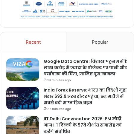
Recent
Popular
Google Data Centre: विशाखापट्टनम में ₹1
लाख करोड़ से ज्यादा के प्रोजेक्ट पर पानी और
पर्यावरण की चिंता, जानिए पूरा मामला
18 minutes ago
India Forex Reserve: भारत का विदेशी मुद्रा
भंडार 692.9 अरब डॉलर पहुंचा, छह महीने में
सबसे बड़ी साप्ताहिक बढ़त
37 minutes ago
IIT Delhi Convocation 2026: PM मोदी
आज IIT दिल्ली के 57वें दीक्षांत समारोह को
करेंगे संबोधित