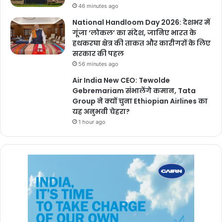
46 minutes ago
National Handloom Day 2026: देशभर में
गूंजा ‘लोकल’ का संदेश, जानिए भारत के
हथकरघा क्षेत्र की ताकत और कारीगरों के लिए
सरकार की पहल
56 minutes ago
Air India New CEO: Tewolde
Gebremariam संभालेंगे कमान, Tata
Group ने क्यों चुना Ethiopian Airlines का
यह अनुभवी चेहरा?
1 hour ago