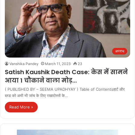
अपराध
Vanshika Pandey
March 11, 2023
23
Satish Kaushik Death Case: केस में सामने
आया 1 चौकाने वाला मोड़…
( PUBLISHED BY – SEEMA UPADHYAY ) Table of Contentsहार्ट और
ब्लड को अभी भी जांच के लिए रखादोस्तों के…
Read More »