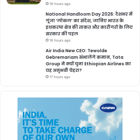
16 hours ago
National Handloom Day 2026: देशभर में
गूंजा ‘लोकल’ का संदेश, जानिए भारत के
हथकरघा क्षेत्र की ताकत और कारीगरों के लिए
सरकार की पहल
16 hours ago
Air India New CEO: Tewolde
Gebremariam संभालेंगे कमान, Tata
Group ने क्यों चुना Ethiopian Airlines का
यह अनुभवी चेहरा?
17 hours ago