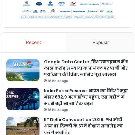
Recent
Popular
Google Data Centre: विशाखापट्टनम में ₹1
लाख करोड़ से ज्यादा के प्रोजेक्ट पर पानी और
पर्यावरण की चिंता, जानिए पूरा मामला
16 hours ago
India Forex Reserve: भारत का विदेशी मुद्रा
भंडार 692.9 अरब डॉलर पहुंचा, छह महीने में
सबसे बड़ी साप्ताहिक बढ़त
16 hours ago
IIT Delhi Convocation 2026: PM मोदी
आज IIT दिल्ली के 57वें दीक्षांत समारोह को
करेंगे संबोधित