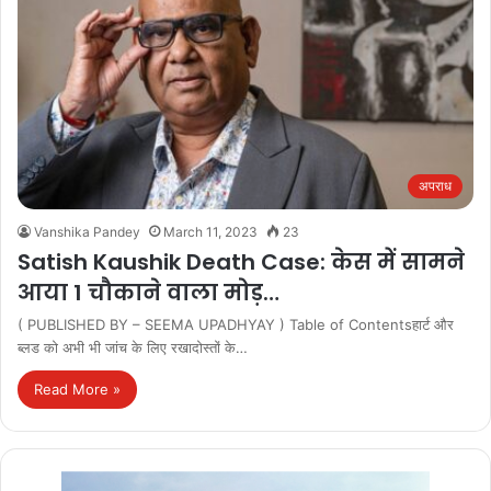
अपराध
Vanshika Pandey
March 11, 2023
23
Satish Kaushik Death Case: केस में सामने
आया 1 चौकाने वाला मोड़…
( PUBLISHED BY – SEEMA UPADHYAY ) Table of Contentsहार्ट और
ब्लड को अभी भी जांच के लिए रखादोस्तों के…
Read More »