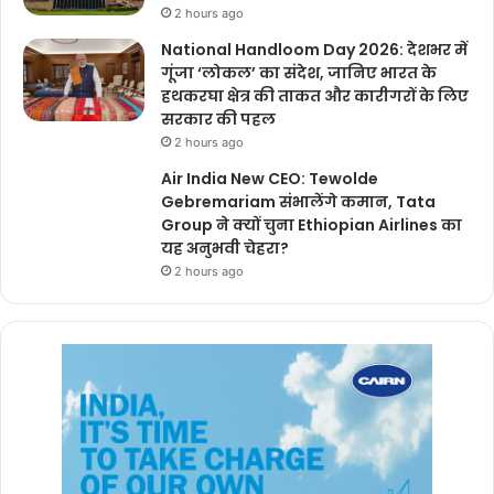
2 hours ago
National Handloom Day 2026: देशभर में
गूंजा ‘लोकल’ का संदेश, जानिए भारत के
हथकरघा क्षेत्र की ताकत और कारीगरों के लिए
सरकार की पहल
2 hours ago
Air India New CEO: Tewolde
Gebremariam संभालेंगे कमान, Tata
Group ने क्यों चुना Ethiopian Airlines का
यह अनुभवी चेहरा?
2 hours ago