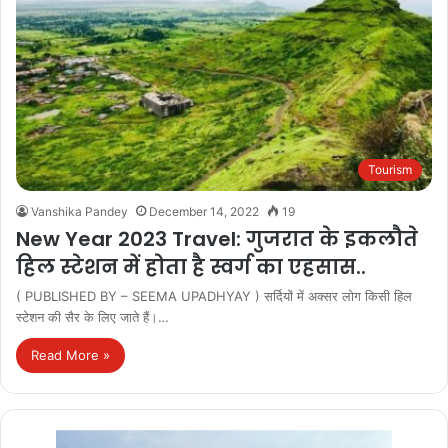
Tourism
Vanshika Pandey
December 14, 2022
19
New Year 2023 Travel: गुजरात के इकलौते
हिल स्टेशन में होता है स्वर्ग का एहसास..
( PUBLISHED BY – SEEMA UPADHYAY ) सर्दियों में अक्सर लोग किसी हिल
स्टेशन की सैर के लिए जाते हैं।…
Read More »