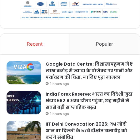
Recent
Popular
Google Data Centre: विशाखापट्टनम में ₹1
लाख करोड़ से ज्यादा के प्रोजेक्ट पर पानी और
पर्यावरण की चिंता, जानिए पूरा मामला
2 hours ago
India Forex Reserve: भारत का विदेशी मुद्रा
भंडार 692.9 अरब डॉलर पहुंचा, छह महीने में
सबसे बड़ी साप्ताहिक बढ़त
2 hours ago
IIT Delhi Convocation 2026: PM मोदी
आज IIT दिल्ली के 57वें दीक्षांत समारोह को
करेंगे संबोधित